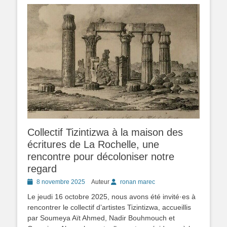
Collectif Tizintizwa à la maison des
écritures de La Rochelle, une
rencontre pour décoloniser notre
regard
Posted
8 novembre 2025
Auteur
ronan marec
on
Le jeudi 16 octobre 2025, nous avons été invité·es à
rencontrer le collectif d’artistes Tizintizwa, accueillis
par Soumeya Aït Ahmed, Nadir Bouhmouch et