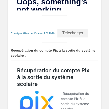
Télécharger
Consigne élève certification PIX 2026
Récupération du compte Pix à la sortie du système
scolaire
: