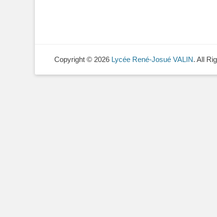
Copyright © 2026
Lycée René-Josué VALIN
. All R