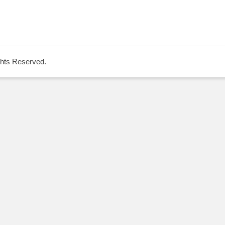
ights Reserved.