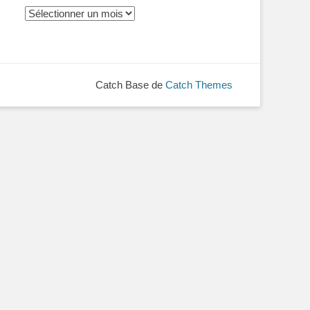
Archives
Catch Base de
Catch Themes