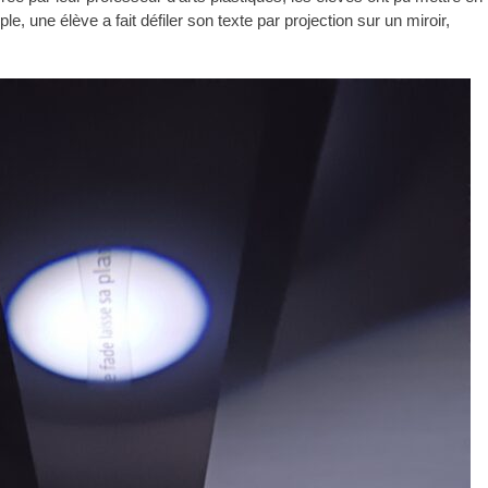
e, une élève a fait défiler son texte par projection sur un miroir,