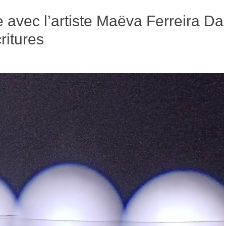
 avec l’artiste Maëva Ferreira Da
ritures