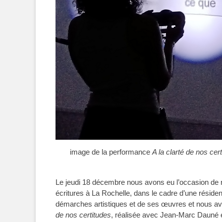
image de la performance
A la clarté de nos cer
Le jeudi 18 décembre nous avons eu l’occasion de re
écritures à La Rochelle, dans le cadre d’une réside
démarches artistiques et de ses œuvres et nous av
de nos certitudes
, réalisée avec Jean-Marc Dauné et