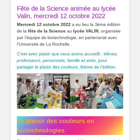
Fête de la Science animée au lycée
Valin, mercredi 12 octobre 2022
Mercredi 12 octobre 2022
a eu lieu la 3ème édition
de la
fête de la Science
au
lycée VALIN
, organisée
par l’équipe de biotechnologie, en partenariat avec
l’Université de La Rochelle.
C’est avec plaisir que nous avons accueilli :
élèves,
professeurs, personnels, famille et amis
, pour
partager le plaisir des couleurs, thème de l’édition.
Le plaisir des couleurs en
biotechnologies