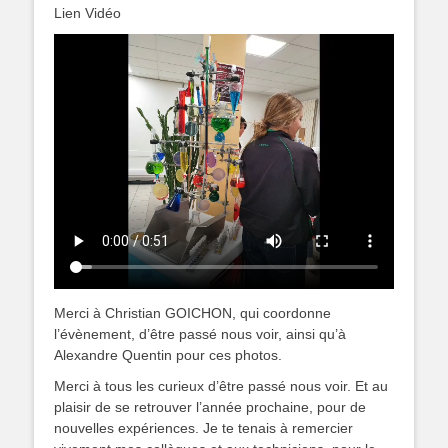
Lien Vidéo
Merci à Christian GOICHON, qui coordonne
l’évènement, d’être passé nous voir, ainsi qu’à
Alexandre Quentin pour ces photos.
Merci à tous les curieux d’être passé nous voir. Et au
plaisir de se retrouver l’année prochaine, pour de
nouvelles expériences. Je te tenais à remercier