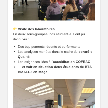
Visite des laboratoires
En deux sous-groupes, nos étudiant·e·s ont pu
découvrir :
Des équipements récents et performants
Les analyses menées dans le cadre du
contrôle
Qualité
Les exigences liées à l’
accréditation COFRAC
… et
voir en situation deux étudiants de BTS
BioALC2 en stage
.