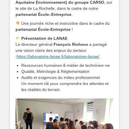
Aquitaine Environnement) du groupe CARSO
, sur
le site de La Rochelle, dans le cadre de notre
partenariat École–Entreprise
.
Une journée riche et instructive dans le cadre du
partenariat École-Entreprise
!
Présentation de LANAE
Le directeur général
François Richeux
a partagé
une vision claire des enjeux du secteur
:
https://laboratoire-lanae.fr/laboratoires-lanae/
Ressources humaines & métier de technicien·ne
Qualité, Métrologie & Réglementation
Audits et exigences du milieu professionnel
Un moment clé pour comprendre les attentes et
les réalités du terrain.