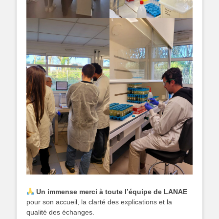
Un immense merci à toute l’équipe de LANAE
pour son accueil, la clarté des explications et la
qualité des échanges.