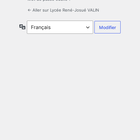
← Aller sur Lycée René-Josué VALIN
Langue