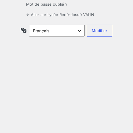
Mot de passe oublié ?
← Aller sur Lycée René-Josué VALIN
Langue