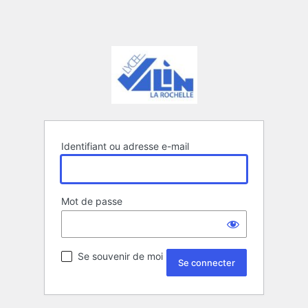
Identifiant ou adresse e-mail
Mot de passe
Se souvenir de moi