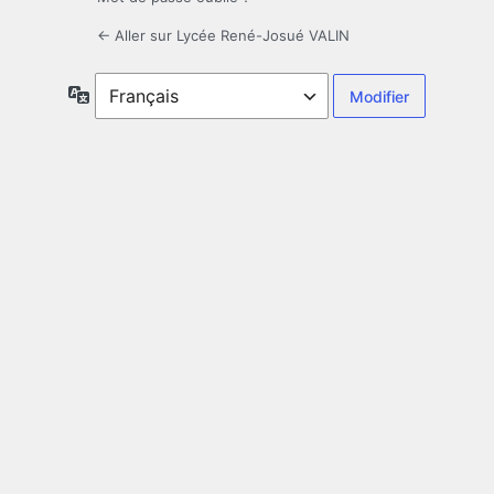
← Aller sur Lycée René-Josué VALIN
Langue